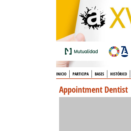
INICIO
PARTICIPA
BASES
HISTÓRICO
Appointment Dentist