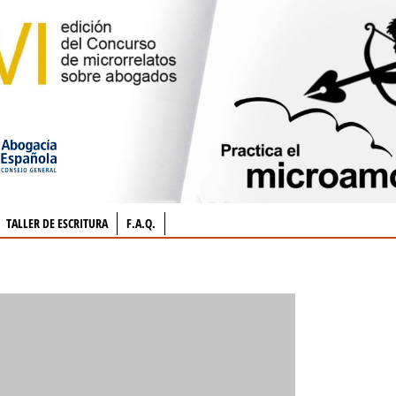
TALLER DE ESCRITURA
F.A.Q.