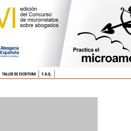
TALLER DE ESCRITURA
F.A.Q.