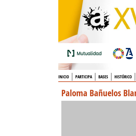
INICIO
PARTICIPA
BASES
HISTÓRICO
Paloma Bañuelos Bla