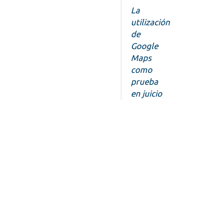
La
utilización
de
Google
Maps
como
prueba
en juicio