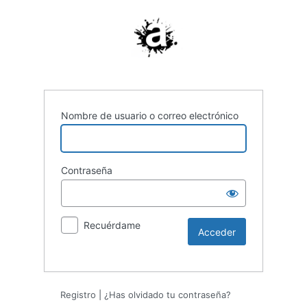
Nombre de usuario o correo electrónico
Contraseña
Recuérdame
Registro
|
¿Has olvidado tu contraseña?