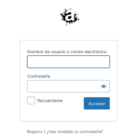
Nombre de usuario o correo electrónico
Contraseña
Recuérdame
Registro
|
¿Has olvidado tu contraseña?