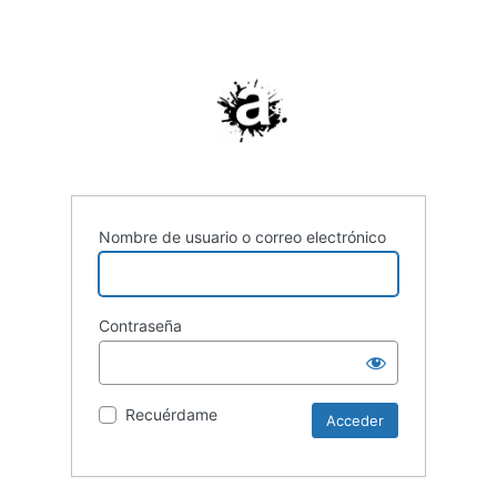
Nombre de usuario o correo electrónico
Contraseña
Recuérdame