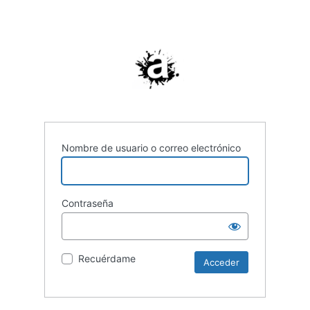
Nombre de usuario o correo electrónico
Contraseña
Recuérdame