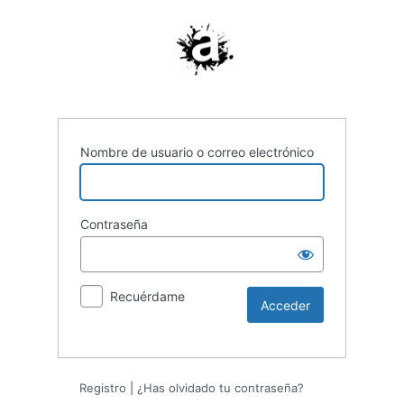
Nombre de usuario o correo electrónico
Contraseña
Recuérdame
Registro
|
¿Has olvidado tu contraseña?