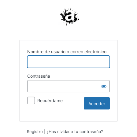
Nombre de usuario o correo electrónico
Contraseña
Recuérdame
Registro
|
¿Has olvidado tu contraseña?